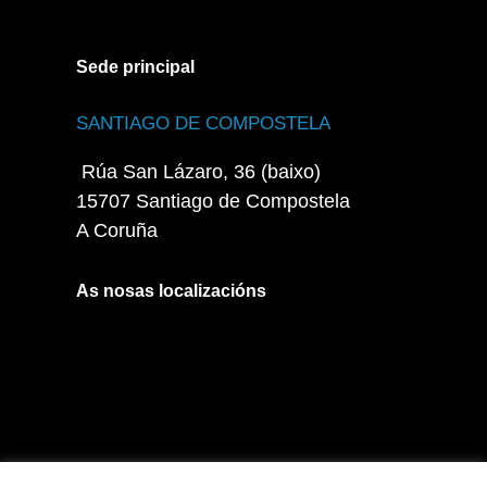
Sede principal
SANTIAGO DE COMPOSTELA
Rúa San Lázaro, 36 (baixo)
15707 Santiago de Compostela
A Coruña
As nosas localizacións