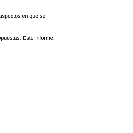
s aspectos en que se
opuestas. Este informe,