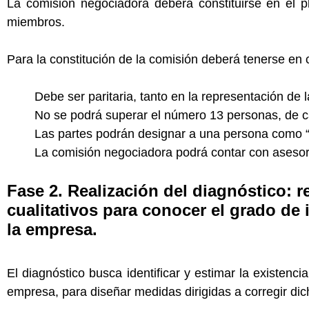
La comisión negociadora deberá constituirse en el
miembros.
Para la constitución de la comisión deberá tenerse en 
Debe ser paritaria, tanto en la representación de
No se podrá superar el número 13 personas, de c
Las partes podrán designar a una persona como “
La comisión negociadora podrá contar con asesor
Fase 2. Realización del diagnóstico: r
cualitativos para conocer el grado de 
la empresa.
El diagnóstico busca identificar y estimar la existen
empresa, para diseñar medidas dirigidas a corregir di