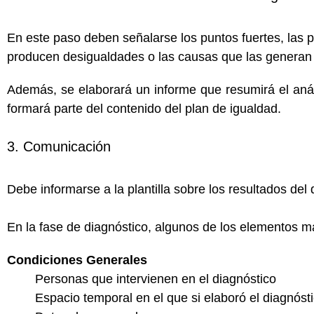
En este paso deben señalarse los puntos fuertes, las 
producen desigualdades o las causas que las generan 
Además, se elaborará un informe que resumirá el aná
formará parte del contenido del plan de igualdad.
3. Comunicación
Debe informarse a la plantilla sobre los resultados del d
En la fase de diagnóstico, algunos de los elementos 
Condiciones Generales
Personas que intervienen en el diagnóstico
Espacio temporal en el que si elaboró el diagnóst