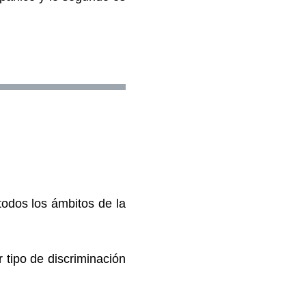
todos los ámbitos de la
 tipo de discriminación