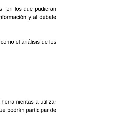
tos en los que pudieran
nformación y al debate
como el análisis de los
herramientas a utilizar
ue podrán participar de