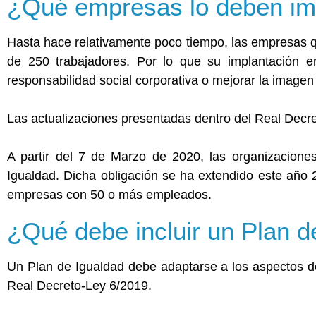
¿Qué empresas lo deben im
Hasta hace relativamente poco tiempo, las empresas q
de 250 trabajadores. Por lo que su implantación 
responsabilidad social corporativa o mejorar la imagen
Las actualizaciones presentadas dentro del Real Decre
A partir del 7 de Marzo de 2020, las organizacione
Igualdad. Dicha obligación se ha extendido este año 
empresas con 50 o más empleados.
¿Qué debe incluir un Plan d
Un Plan de Igualdad debe adaptarse a los aspectos de
Real Decreto-Ley 6/2019.