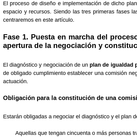
El proceso de diseño e implementación de dicho plan
espacio y recursos. Siendo las tres primeras fases 
centraremos en este artículo.
Fase 1. Puesta en marcha del proceso
apertura de la negociación y constituc
El diagnóstico y negociación de un
plan de igualdad 
de obligado cumplimiento establecer una comisión nego
actuación.
Obligación para la constitución de una comi
Estarán obligadas a negociar el diagnóstico y el plan 
Aquellas que tengan cincuenta o más personas tra