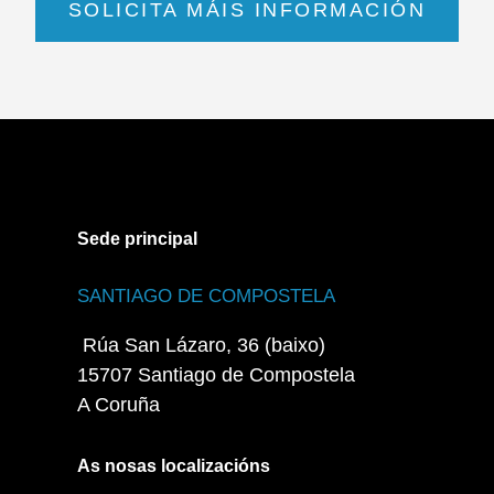
SOLICITA MÁIS INFORMACIÓN
Sede principal
SANTIAGO DE COMPOSTELA
Rúa San Lázaro, 36 (baixo)
15707 Santiago de Compostela
A Coruña
As nosas localizacións