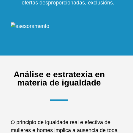
ofertas desproporcionadas, exclusións.
Análise e estratexia en
materia de igualdade
O principio de igualdade real e efectiva de
mulleres e homes implica a ausencia de toda