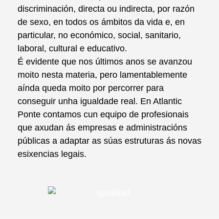
discriminación, directa ou indirecta, por razón
de sexo, en todos os ámbitos da vida e, en
particular, no económico, social, sanitario,
laboral, cultural e educativo.
É evidente que nos últimos anos se avanzou
moito nesta materia, pero lamentablemente
aínda queda moito por percorrer para
conseguir unha igualdade real. En Atlantic
Ponte contamos cun equipo de profesionais
que axudan ás empresas e administracións
públicas a adaptar as súas estruturas ás novas
esixencias legais.