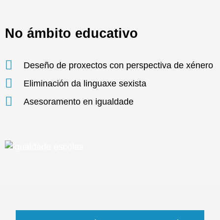
No ámbito educativo
Deseño de proxectos con perspectiva de xénero
Eliminación da linguaxe sexista
Asesoramento en igualdade