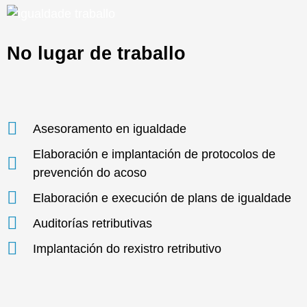
No lugar de traballo
Asesoramento en igualdade
Elaboración e implantación de protocolos de
prevención do acoso
Elaboración e execución de plans de igualdade
Auditorías retributivas
Implantación do rexistro retributivo