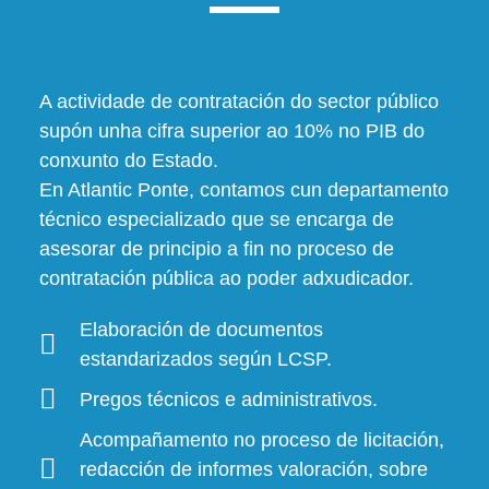
A actividade de contratación do sector público
supón unha cifra superior ao 10% no PIB do
conxunto do Estado.
En Atlantic Ponte, contamos cun departamento
técnico especializado que se encarga de
asesorar de principio a fin no proceso de
contratación pública ao poder adxudicador.
Elaboración de documentos
estandarizados según LCSP.
Pregos técnicos e administrativos.
Acompañamento no proceso de licitación,
redacción de informes valoración, sobre